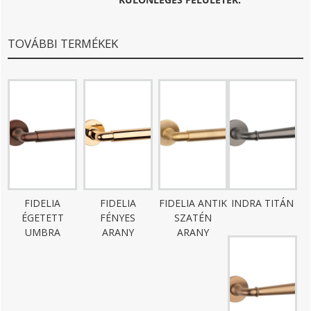
TOVÁBBI TERMÉKEK
FIDELIA
FIDELIA
FIDELIA ANTIK
INDRA TITÁN
ÉGETETT
FÉNYES
SZATÉN
UMBRA
ARANY
ARANY