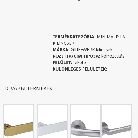
TERMÉKKATEGÓRIA:
MINIMALISTA
KILINCSEK
MÁRKA:
GRIFFWERK kilincsek
ROZETTA/CÍM TÍPUSA:
körrozettás
FELÜLET:
fekete
KÜLÖNLEGES FELÜLETEK:
TOVÁBBI TERMÉKEK