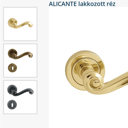
ALICANTE lakkozott réz