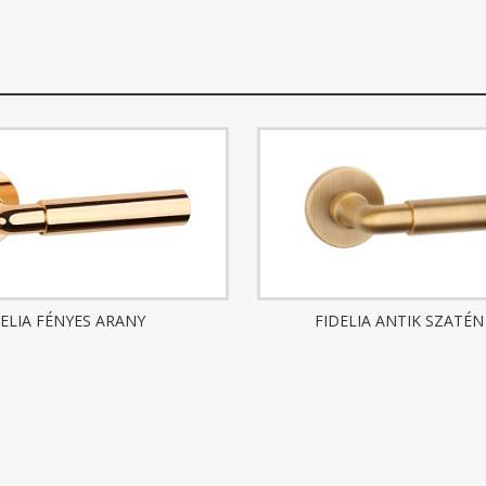
DELIA FÉNYES ARANY
FIDELIA ANTIK SZATÉN