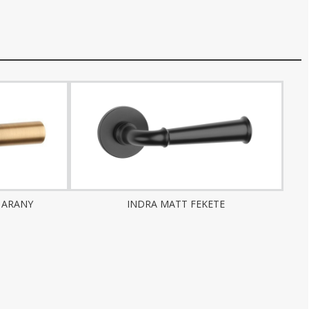
 ARANY
INDRA MATT FEKETE