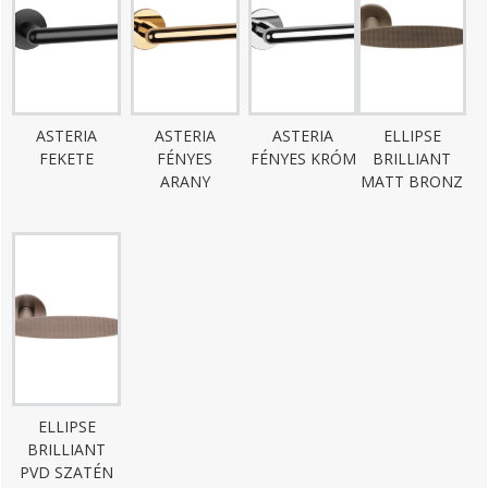
ASTERIA
ASTERIA
ASTERIA
ELLIPSE
FEKETE
FÉNYES
FÉNYES KRÓM
BRILLIANT
ARANY
MATT BRONZ
ELLIPSE
BRILLIANT
PVD SZATÉN