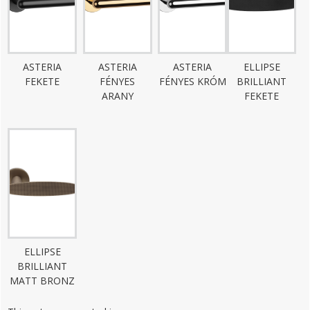
ASTERIA
ASTERIA
ASTERIA
ELLIPSE
FEKETE
FÉNYES
FÉNYES KRÓM
BRILLIANT
ARANY
FEKETE
ELLIPSE
BRILLIANT
MATT BRONZ