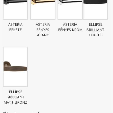
ASTERIA
ASTERIA
ASTERIA
ELLIPSE
FEKETE
FÉNYES
FÉNYES KRÓM
BRILLIANT
ARANY
FEKETE
ELLIPSE
BRILLIANT
MATT BRONZ