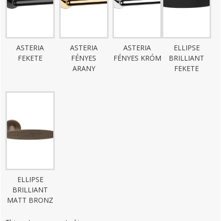
ASTERIA
ASTERIA
ASTERIA
ELLIPSE
FEKETE
FÉNYES
FÉNYES KRÓM
BRILLIANT
ARANY
FEKETE
ELLIPSE
BRILLIANT
MATT BRONZ