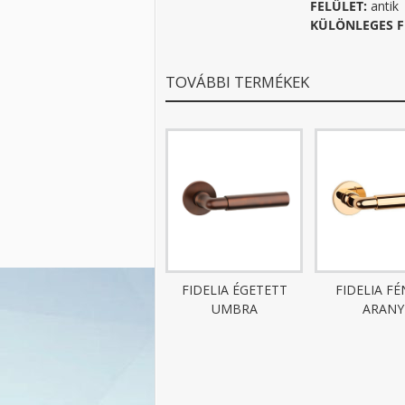
FELÜLET:
antik
KÜLÖNLEGES F
TOVÁBBI TERMÉKEK
FIDELIA ÉGETETT
FIDELIA FÉ
UMBRA
ARANY