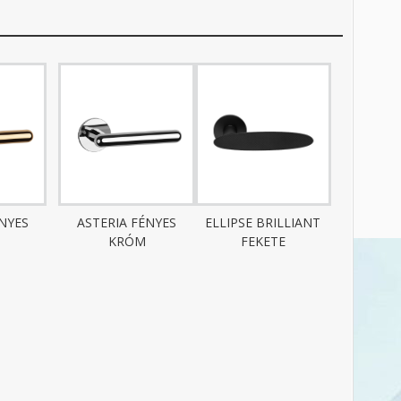
ÉNYES
ASTERIA FÉNYES
ELLIPSE BRILLIANT
KRÓM
FEKETE