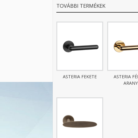
TOVÁBBI TERMÉKEK
ASTERIA FEKETE
ASTERIA F
ARANY