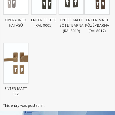
OPERA INOX
ENTER FEKETE
ENTER MATT
ENTER MATT
HATÁSÚ
(RAL 9005)
SÖTÉTBARNA
KÖZÉPBARNA
(RAL8019)
(RAL8017)
ENTER MATT
RÉZ
This entry was posted in .