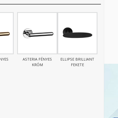
ÉNYES
ASTERIA FÉNYES
ELLIPSE BRILLIANT
KRÓM
FEKETE