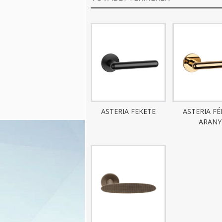
ASTERIA FEKETE
ASTERIA F
ARANY