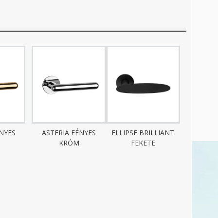
ÉNYES
ASTERIA FÉNYES
ELLIPSE BRILLIANT
KRÓM
FEKETE