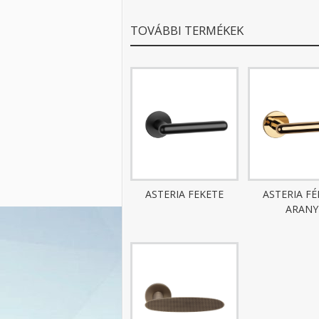
TOVÁBBI TERMÉKEK
ASTERIA FEKETE
ASTERIA F
ARANY