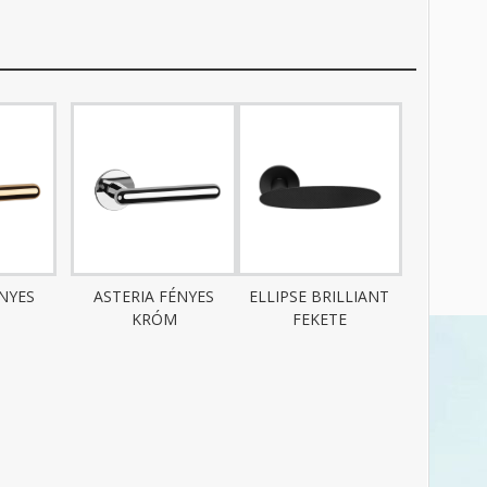
ÉNYES
ASTERIA FÉNYES
ELLIPSE BRILLIANT
KRÓM
FEKETE