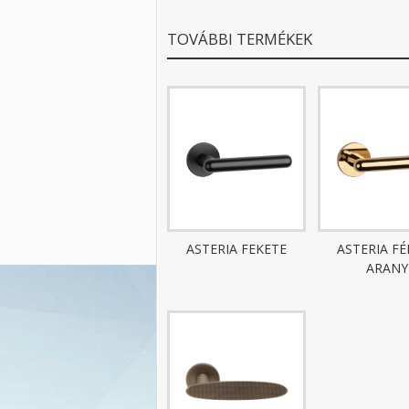
TOVÁBBI TERMÉKEK
ASTERIA FEKETE
ASTERIA F
ARANY