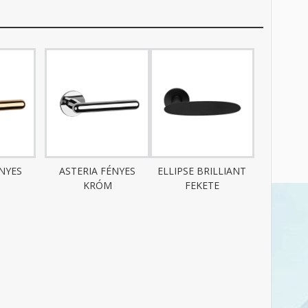
ÉNYES
ASTERIA FÉNYES
ELLIPSE BRILLIANT
KRÓM
FEKETE