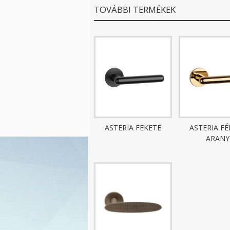
TOVÁBBI TERMÉKEK
ASTERIA FEKETE
ASTERIA F
ARANY