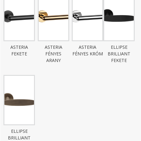
ASTERIA
ASTERIA
ASTERIA
ELLIPSE
FEKETE
FÉNYES
FÉNYES KRÓM
BRILLIANT
ARANY
FEKETE
ELLIPSE
BRILLIANT