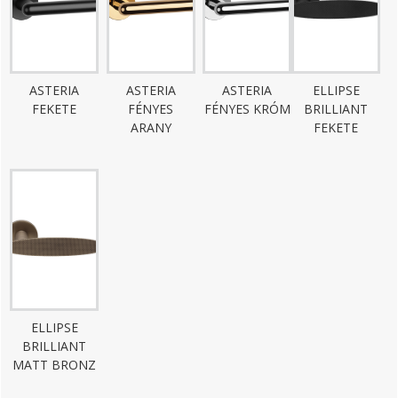
ASTERIA
ASTERIA
ASTERIA
ELLIPSE
FEKETE
FÉNYES
FÉNYES KRÓM
BRILLIANT
ARANY
FEKETE
ELLIPSE
BRILLIANT
MATT BRONZ