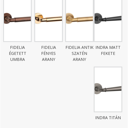
FIDELIA
FIDELIA
FIDELIA ANTIK
INDRA MATT
ÉGETETT
FÉNYES
SZATÉN
FEKETE
UMBRA
ARANY
ARANY
INDRA TITÁN