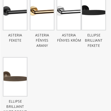
ASTERIA
ASTERIA
ASTERIA
ELLIPSE
FEKETE
FÉNYES
FÉNYES KRÓM
BRILLIANT
ARANY
FEKETE
ELLIPSE
BRILLIANT