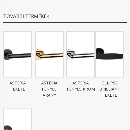
TOVÁBBI TERMÉKEK
ASTERIA
ASTERIA
ASTERIA
ELLIPSE
FEKETE
FÉNYES
FÉNYES KRÓM
BRILLIANT
ARANY
FEKETE