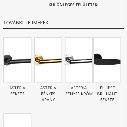
KÜLÖNLEGES FELÜLETEK:
TOVÁBBI TERMÉKEK
ASTERIA
ASTERIA
ASTERIA
ELLIPSE
FEKETE
FÉNYES
FÉNYES KRÓM
BRILLIANT
ARANY
FEKETE