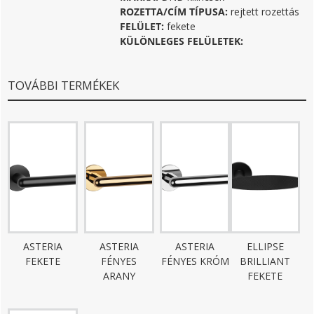
ROZETTA/CÍM TÍPUSA:
rejtett rozettás
FELÜLET:
fekete
KÜLÖNLEGES FELÜLETEK:
TOVÁBBI TERMÉKEK
ASTERIA
ASTERIA
ASTERIA
ELLIPSE
FEKETE
FÉNYES
FÉNYES KRÓM
BRILLIANT
ARANY
FEKETE