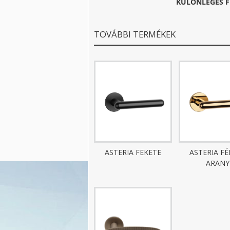
KÜLÖNLEGES F
TOVÁBBI TERMÉKEK
ASTERIA FEKETE
ASTERIA F
ARANY