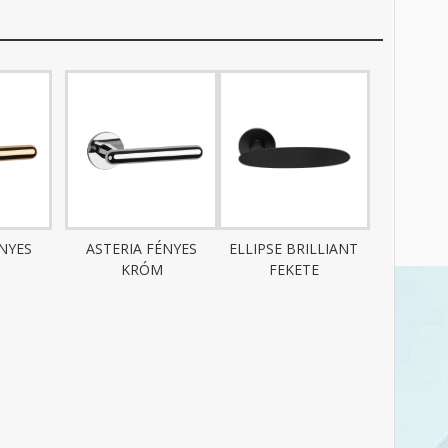
ÉNYES
ASTERIA FÉNYES
ELLIPSE BRILLIANT
KRÓM
FEKETE