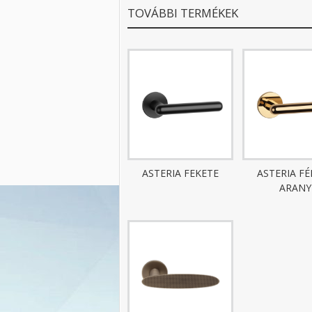
TOVÁBBI TERMÉKEK
ASTERIA FEKETE
ASTERIA F
ARANY