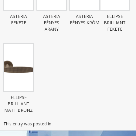
ASTERIA
ASTERIA
ASTERIA
ELLIPSE
FEKETE
FÉNYES
FÉNYES KRÓM
BRILLIANT
ARANY
FEKETE
ELLIPSE
BRILLIANT
MATT BRONZ
This entry was posted in .