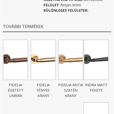
FELÜLET:
fényes króm
KÜLÖNLEGES FELÜLETEK:
TOVÁBBI TERMÉKEK
FIDELIA
FIDELIA
FIDELIA ANTIK
INDRA MATT
ÉGETETT
FÉNYES
SZATÉN
FEKETE
UMBRA
ARANY
ARANY