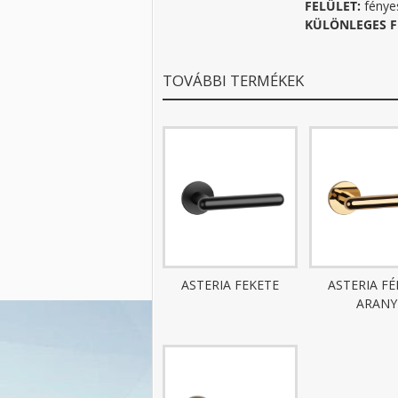
FELÜLET:
fénye
KÜLÖNLEGES F
TOVÁBBI TERMÉKEK
ASTERIA FEKETE
ASTERIA F
ARANY