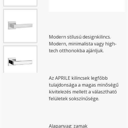
Modern stílusú designkilincs.
Modern, minimalista vagy high-
tech otthonokba ajánljuk.
Az APRILE kilincsek legfőbb
tulajdonsága a magas minőségű
kivitelezés mellett a választható
felületek sokszínűsége.
Alapanyag: zamak