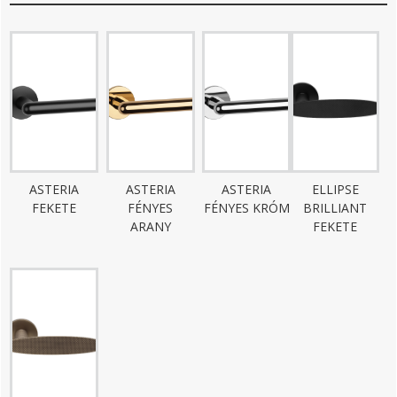
ASTERIA
ASTERIA
ASTERIA
ELLIPSE
FEKETE
FÉNYES
FÉNYES KRÓM
BRILLIANT
ARANY
FEKETE