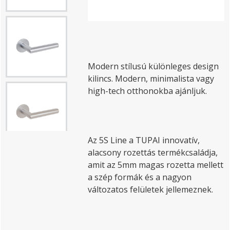
Modern stílusú különleges design
kilincs. Modern, minimalista vagy
high-tech otthonokba ajánljuk.
Az 5S Line a TUPAI innovatív,
alacsony rozettás termékcsaládja,
amit az 5mm magas rozetta mellett
a szép formák és a nagyon
változatos felületek jellemeznek.