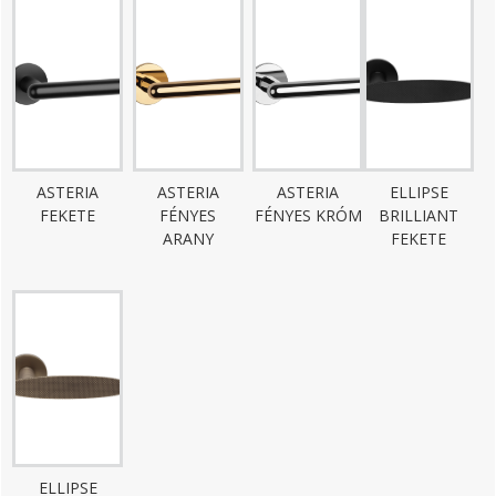
ASTERIA
ASTERIA
ASTERIA
ELLIPSE
FEKETE
FÉNYES
FÉNYES KRÓM
BRILLIANT
ARANY
FEKETE
ELLIPSE