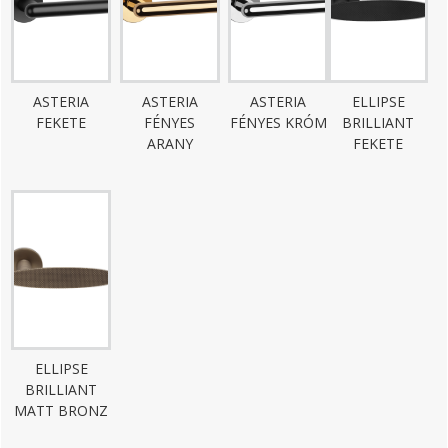
ASTERIA
ASTERIA
ASTERIA
ELLIPSE
FEKETE
FÉNYES
FÉNYES KRÓM
BRILLIANT
ARANY
FEKETE
ELLIPSE
BRILLIANT
MATT BRONZ