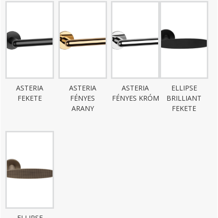
ASTERIA
ASTERIA
ASTERIA
ELLIPSE
FEKETE
FÉNYES
FÉNYES KRÓM
BRILLIANT
ARANY
FEKETE
ELLIPSE