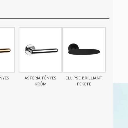
ÉNYES
ASTERIA FÉNYES
ELLIPSE BRILLIANT
KRÓM
FEKETE