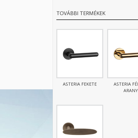
TOVÁBBI TERMÉKEK
ASTERIA FEKETE
ASTERIA F
ARANY