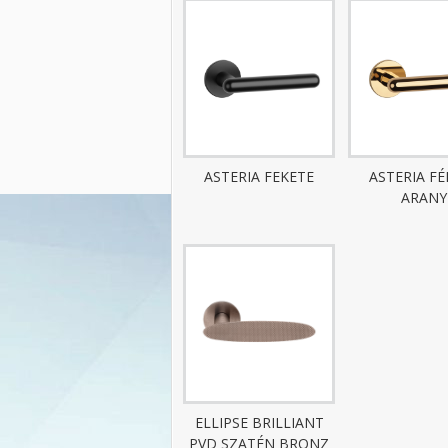
ASTERIA FEKETE
ASTERIA F
ARANY
ELLIPSE BRILLIANT
PVD SZATÉN BRONZ