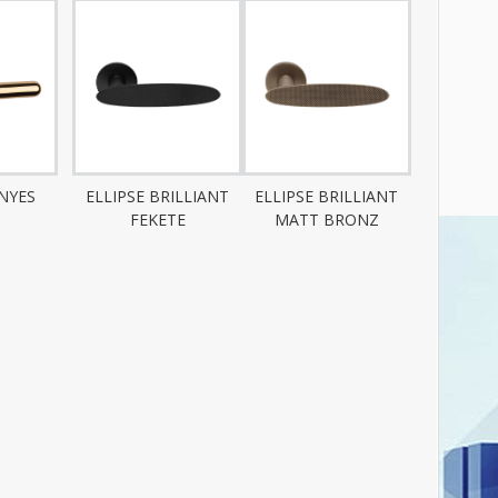
ÉNYES
ELLIPSE BRILLIANT
ELLIPSE BRILLIANT
FEKETE
MATT BRONZ