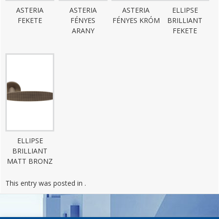
ASTERIA
ASTERIA
ASTERIA
ELLIPSE
FEKETE
FÉNYES
FÉNYES KRÓM
BRILLIANT
ARANY
FEKETE
ELLIPSE
BRILLIANT
MATT BRONZ
This entry was posted in .
Post