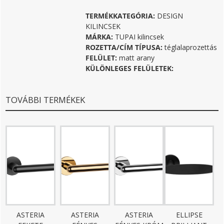
TERMÉKKATEGÓRIA:
DESIGN
KILINCSEK
MÁRKA:
TUPAI kilincsek
ROZETTA/CÍM TÍPUSA:
téglalaprozettás
FELÜLET:
matt arany
KÜLÖNLEGES FELÜLETEK:
TOVÁBBI TERMÉKEK
ASTERIA
ASTERIA
ASTERIA
ELLIPSE